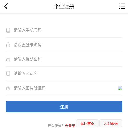
企业注册
注册
返回首页
忘记密码
已有账号？
去登录