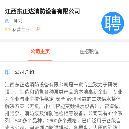
江西东正达消防设备有限公司
其它
私营企业
公司主页
在招职位
公司介绍
江西东正达消防设备有限公司是一家专业致力于研发、
设计、制造和销售各种泵类产品的本地高新企业，专业
为企业与业主提供稳定·安全·经济可靠的二次供水整体
解决方案（无负压/恒压智能变频供水设备），管道泵、
排污泵、消防泵及消防巡检柜等设备，公司现有42个系
列，540多个品种，2600多个规格，已广泛用于各级自
来水公司，河流湖泊防洪排涝，各楼盘，大厦的消防工