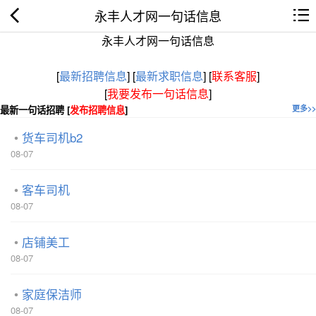
永丰人才网一句话信息
永丰人才网一句话信息
[
最新招聘信息
]
[
最新求职信息
]
[
联系客服
]
[
我要发布一句话信息
]
最新一句话招聘 [
发布招聘信息
]
更多>>
货车司机b2
08-07
客车司机
08-07
店铺美工
08-07
家庭保洁师
08-07