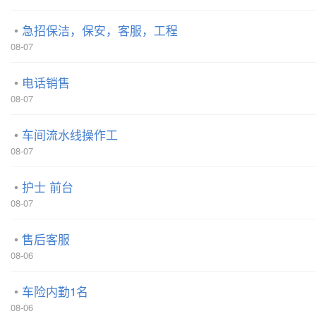
急招保洁，保安，客服，工程
08-07
电话销售
08-07
车间流水线操作工
08-07
护士 前台
08-07
售后客服
08-06
车险内勤1名
08-06