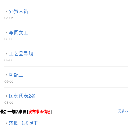
外贸人员
08-06
车间女工
08-06
工艺品导购
08-06
切配工
08-06
医药代表2名
08-06
最新一句话求职 [
发布求职信息
]
更多>>
求职（寒假工）