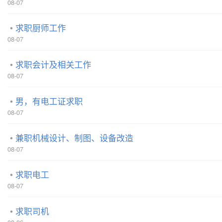
08-07
求职厨师工作
08-07
求职会计及相关工作
08-07
男，有电工证求职
08-07
兼职机械设计、制图、设备改造
08-07
求职电工
08-07
求职司机