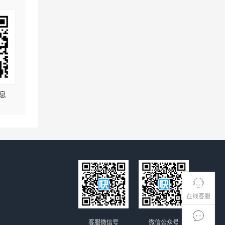
息
在线客服
客服微信号
微信公众号