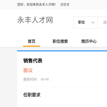
您好，欢迎来到永丰人才网！
请登录
永丰人才网
职位
首页
职位搜索
简历中心
销售代表
面议
更新时间： 08-08
任职要求