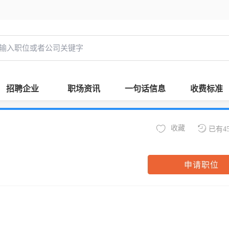
招聘企业
职场资讯
一句话信息
收费标准
收藏
已有4
申请职位