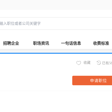
招聘企业
职场资讯
一句话信息
收费标准
收藏
已有5
申请职位