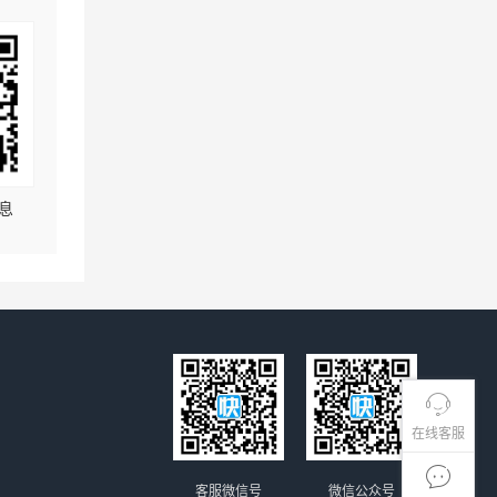
息
在线客服
客服微信号
微信公众号