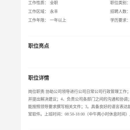
工作性质：
全职
职位类别
工作区域：
永丰
招聘人数
工作年限：
一年以上
学历要求
职位亮点
职位详情
岗位职责:协助公司领导进行公司日常公司行政管理工作
并提出解决建议；4、负责公司各部门之间的沟通和协调
能按照领导要求撰写相关文件；3。具备良好的语言表达
室软件。上班时间：08:50-18:00（中午两小时休息时间）