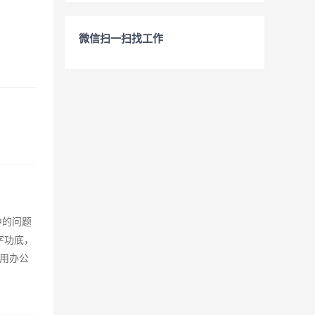
微信扫一扫找工作
中的问题
字功底，
用办公