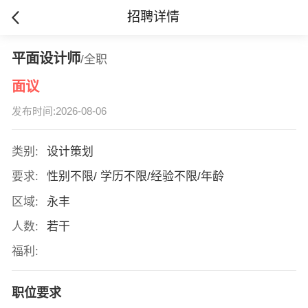
招聘详情
平面设计师
/全职
面议
发布时间:2026-08-06
类别:
设计策划
要求:
性别不限/ 学历不限/经验不限/年龄
区域:
永丰
人数:
若干
福利:
职位要求