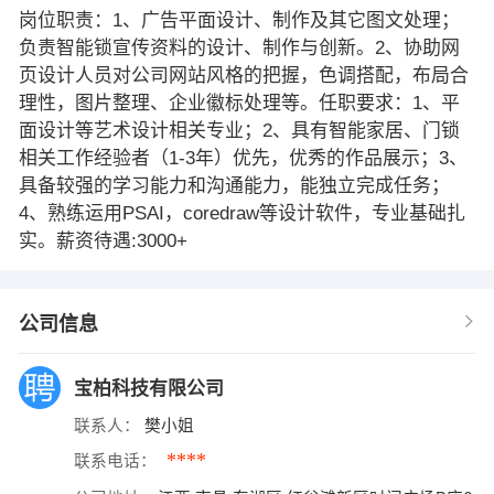
岗位职责：1、广告平面设计、制作及其它图文处理；
负责智能锁宣传资料的设计、制作与创新。2、协助网
页设计人员对公司网站风格的把握，色调搭配，布局合
理性，图片整理、企业徽标处理等。任职要求：1、平
面设计等艺术设计相关专业；2、具有智能家居、门锁
相关工作经验者（1-3年）优先，优秀的作品展示；3、
具备较强的学习能力和沟通能力，能独立完成任务；
4、熟练运用PSAI，coredraw等设计软件，专业基础扎
实。薪资待遇:3000+
公司信息
宝柏科技有限公司
联系人：
樊小姐
****
联系电话：