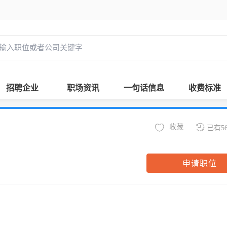
招聘企业
职场资讯
一句话信息
收费标准
收藏
已有5
申请职位