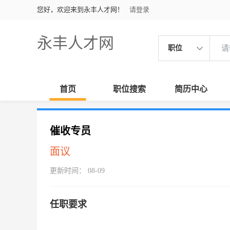
您好，欢迎来到永丰人才网！
请登录
永丰人才网
职位
首页
职位搜索
简历中心
催收专员
面议
更新时间： 08-09
任职要求