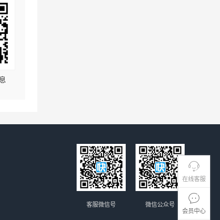
息
在线客服
客服微信号
微信公众号
会员中心