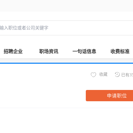
招聘企业
职场资讯
一句话信息
收费标准
收藏
已有3
申请职位