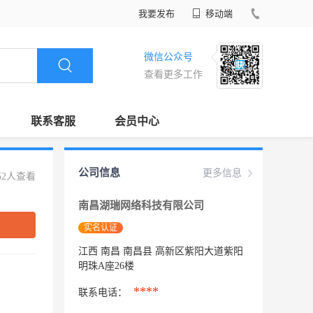
我要发布
移动端
微信公众号
查看更多工作
联系客服
会员中心
公司信息
更多信息
52人查看
南昌湖瑞网络科技有限公司
实名认证
江西 南昌 南昌县 高新区紫阳大道紫阳
明珠A座26楼
****
联系电话：