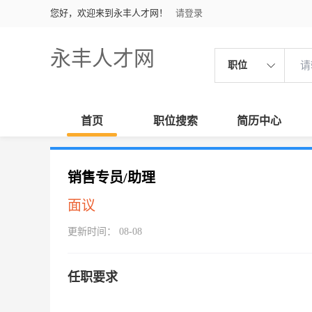
您好，欢迎来到永丰人才网！
请登录
永丰人才网
职位
首页
职位搜索
简历中心
销售专员/助理
面议
更新时间： 08-08
任职要求