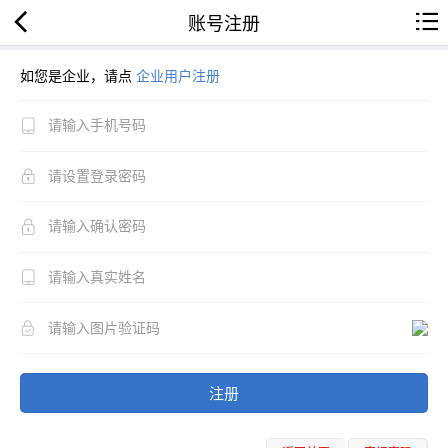
账号注册
如您是企业，请点
企业用户注册
注册