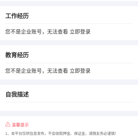
工作经历
您不是企业账号，无法查看
立即登录
教育经历
您不是企业账号，无法查看
立即登录
自我描述
温馨提示
1、本平台仅供信息发布，不会收取押金、保证金，请微友务必谨慎！